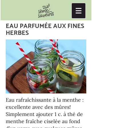
EAU PARFUMÉE AUX FINES
HERBES
Eau rafraîchissante à la menthe :
excellente avec des mûres!
Simplement ajouter 1 c. à thé de
menthe fraîche ciselée au fond