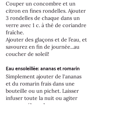
Couper un concombre et un
citron en fines rondelles. Ajouter
3 rondelles de chaque dans un
verre avec 1 c. à thé de coriandre
fraîche.
Ajouter des glaçons et de l’eau, et
savourez en fin de journée...au
coucher de soleil!
Eau ensoleillée: ananas et romarin
Simplement ajouter de l'ananas
et du romarin frais dans une
bouteille ou un pichet. Laisser
infuser toute la nuit ou agiter
pour accélerer le processus.
recettes et photos tirées de