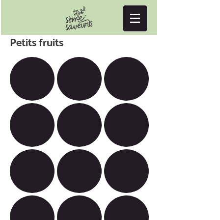
Petits fruits