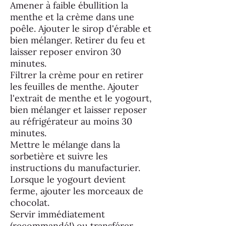
Amener à faible ébullition la
menthe et la crème dans une
poêle. Ajouter le sirop d'érable et
bien mélanger. Retirer du feu et
laisser reposer environ 30
minutes.
Filtrer la crème pour en retirer
les feuilles de menthe. Ajouter
l'extrait de menthe et le yogourt,
bien mélanger et laisser reposer
au réfrigérateur au moins 30
minutes.
Mettre le mélange dans la
sorbetière et suivre les
instructions du manufacturier.
Lorsque le yogourt devient
ferme, ajouter les morceaux de
chocolat.
Servir immédiatement
(recommandé!) ou transférer