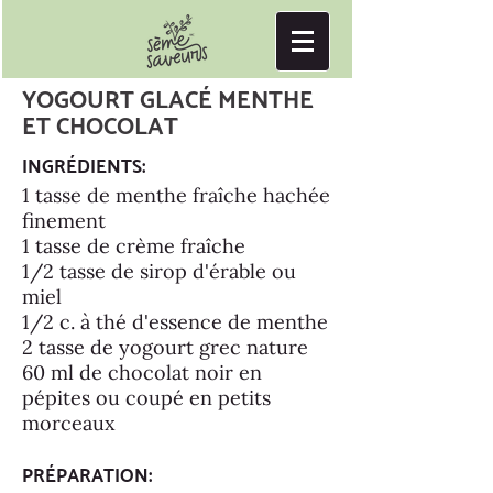
YOGOURT GLACÉ MENTHE
ET CHOCOLAT
INGRÉDIENTS:
1 tasse de menthe fraîche hachée
finement
1 tasse de crème fraîche
1/2 tasse de sirop d'érable ou
miel
1/2 c. à thé d'essence de menthe
2 tasse de yogourt grec nature
60 ml de chocolat noir en
pépites ou coupé en petits
morceaux
PRÉPARATION: