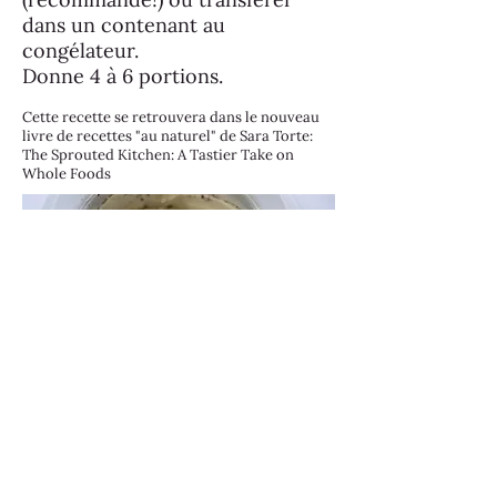
dans un contenant au
congélateur.
Donne 4 à 6 portions.
Cette recette se retrouvera dans le nouveau
livre de recettes "au naturel" de Sara Torte:
The Sprouted Kitchen: A Tastier Take on
Whole Foods